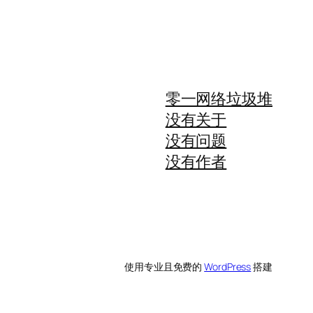
零一网络垃圾堆
没有关于
没有问题
没有作者
使用专业且免费的
WordPress
搭建