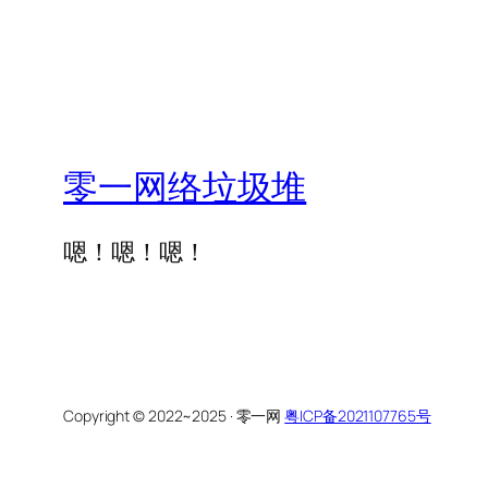
零一网络垃圾堆
嗯！嗯！嗯！
Copyright © 2022~2025 · 零一网
粤ICP备2021107765号