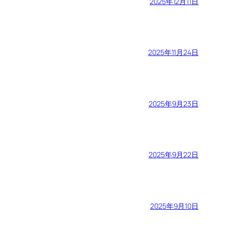
2025年12月11日
2025年11月24日
2025年9月23日
2025年9月22日
2025年9月10日